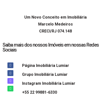
Um Novo Conceito em Imobiliária
Marcelo Medeiros
CRECI/RJ 074.148
Saiba mais dos nossos Imóveis em nossas Redes
Sociais
Página Imobiliária Lumiar
Grupo Imobiliária Lumiar
Instagram Imobiliária Lumiar
+55 22 99881-6330