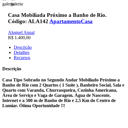
Casa Mobiliada Próximo a Banho de Rio.
Código: ALA142
Apartamento
Casa
Aluguel Anual
R$ 1.400,00
Descrição
Detalhes
Recursos
Descrição
Casa Tipo Sobrado no Segundo Andar Mobiliado Próximo a
Banho de Rio com 2 Quartos ( 1 Suíte ), Banheiro Social, Sala e
Quarto com Varanda, Churrasqueira, Cozinha Americana,
Área de Serviço e Vaga de Garagem. Água de Nascente,
Internet e a 500 m de Banho de Rio e 2,5 Km do Centro de
Lumiar. Ótima Oportunidade !!!