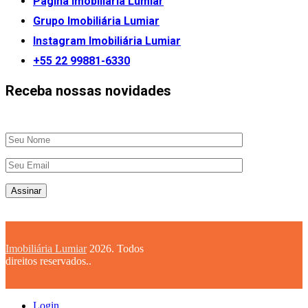
Página Imobiliária Lumiar
Grupo Imobiliária Lumiar
Instagram Imobiliária Lumiar
+55 22 99881-6330
Receba nossas novidades
Imobiliária Lumiar
2026. Todos
direitos reservados..
Login