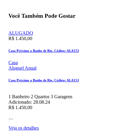
Você Também Pode Gostar
ALUGADO
R$ 1.450,00
Casa Próximo a Banho de Rio. Código: ALA153
Casa
Aluguel Anual
Casa Próximo a Banho de Rio. Código: ALA153
1
Banheiro
2
Quartos
3
Garagens
Adicionado:
28.08.24
R$ 1.450,00
…
Veja os detalhes