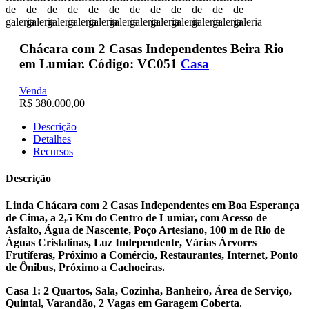
Chácara com 2 Casas Independentes Beira Rio
em Lumiar. Código: VC051
Casa
Venda
R$ 380.000,00
Descrição
Detalhes
Recursos
Descrição
Linda Chácara com 2 Casas Independentes em Boa Esperança
de Cima, a 2,5 Km do Centro de Lumiar, com Acesso de
Asfalto, Água de Nascente, Poço Artesiano, 100 m de Rio de
Águas Cristalinas, Luz Independente, Várias Árvores
Frutíferas, Próximo a Comércio, Restaurantes, Internet, Ponto
de Ônibus, Próximo a Cachoeiras.
Casa 1: 2 Quartos, Sala, Cozinha, Banheiro, Área de Serviço,
Quintal, Varandão, 2 Vagas em Garagem Coberta.