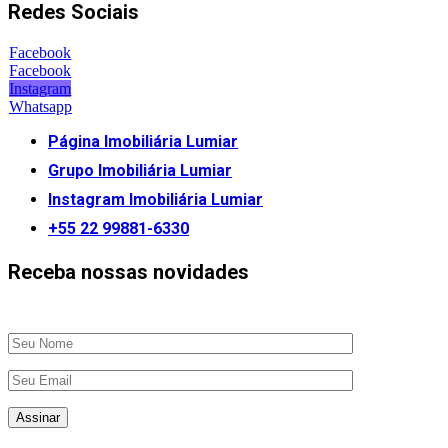
Redes Sociais
Facebook
Facebook
Instagram
Whatsapp
Página Imobiliária Lumiar
Grupo Imobiliária Lumiar
Instagram Imobiliária Lumiar
+55 22 99881-6330
Receba nossas novidades