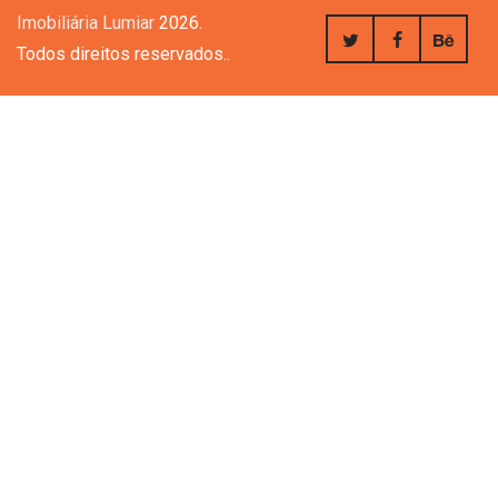
Imobiliária Lumiar
2026.
Todos direitos reservados..