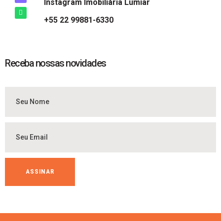
Instagram Imobiliária Lumiar
+55 22 99881-6330
Receba nossas novidades