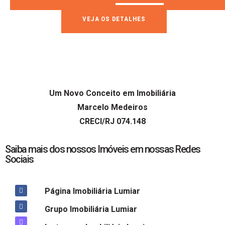
VEJA OS DETALHES
Um Novo Conceito em Imobiliária
Marcelo Medeiros
CRECI/RJ 074.148
Saiba mais dos nossos Imóveis em nossas Redes
Sociais
Página Imobiliária Lumiar
Grupo Imobiliária Lumiar