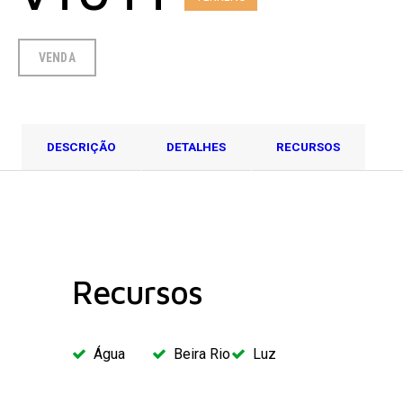
VENDA
DESCRIÇÃO
DETALHES
RECURSOS
Recursos
Água
Beira Rio
Luz