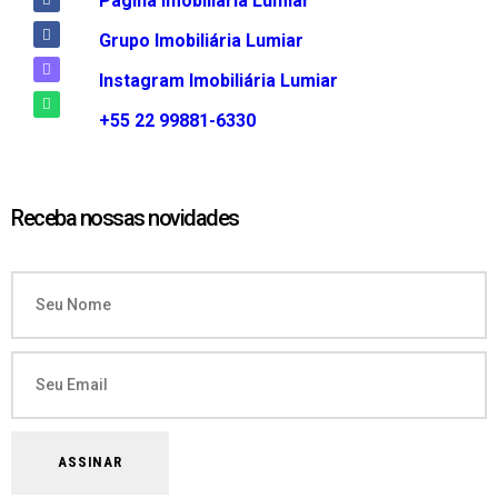
Página Imobiliária Lumiar
Grupo Imobiliária Lumiar
Instagram Imobiliária Lumiar
+55 22 99881-6330
Receba nossas novidades