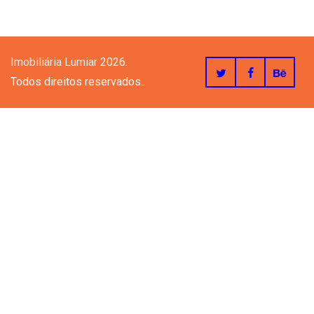
Imobiliária Lumiar
2026.
Todos direitos reservados..