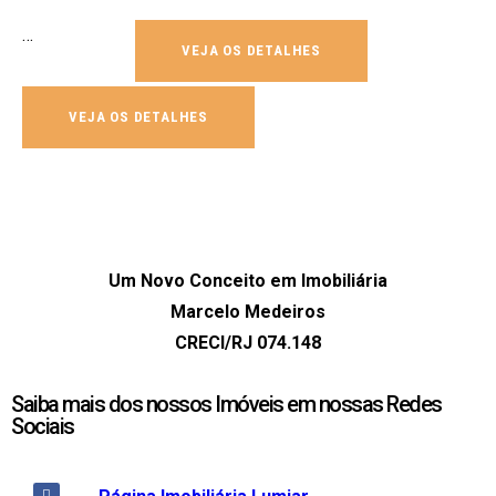
…
VEJA OS DETALHES
VEJA OS DETALHES
Um Novo Conceito em Imobiliária
Marcelo Medeiros
CRECI/RJ 074.148
Saiba mais dos nossos Imóveis em nossas Redes
Sociais