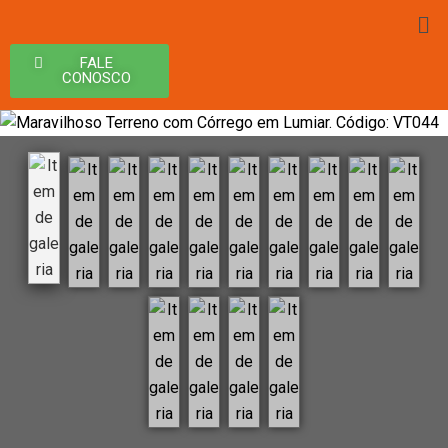
FALE
CONOSCO