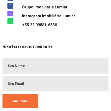
Grupo Imobiliária Lumiar
Instagram Imobiliária Lumiar
+55 22 99881-6330
Receba nossas novidades