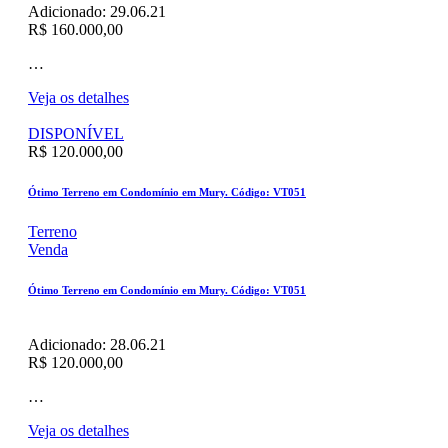
Adicionado:
29.06.21
R$ 160.000,00
…
Veja os detalhes
DISPONÍVEL
R$ 120.000,00
Ótimo Terreno em Condomínio em Mury. Código: VT051
Terreno
Venda
Ótimo Terreno em Condomínio em Mury. Código: VT051
Adicionado:
28.06.21
R$ 120.000,00
…
Veja os detalhes