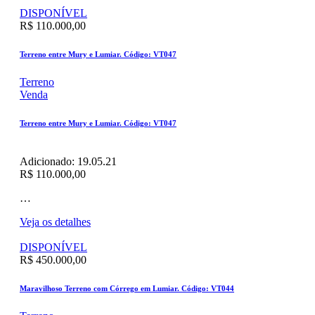
DISPONÍVEL
R$ 110.000,00
Terreno entre Mury e Lumiar. Código: VT047
Terreno
Venda
Terreno entre Mury e Lumiar. Código: VT047
Adicionado:
19.05.21
R$ 110.000,00
…
Veja os detalhes
DISPONÍVEL
R$ 450.000,00
Maravilhoso Terreno com Córrego em Lumiar. Código: VT044