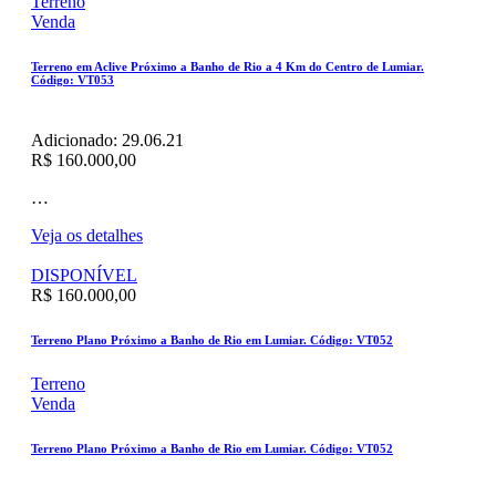
Terreno
Venda
Terreno em Aclive Próximo a Banho de Rio a 4 Km do Centro de Lumiar.
Código: VT053
Adicionado:
29.06.21
R$ 160.000,00
…
Veja os detalhes
DISPONÍVEL
R$ 160.000,00
Terreno Plano Próximo a Banho de Rio em Lumiar. Código: VT052
Terreno
Venda
Terreno Plano Próximo a Banho de Rio em Lumiar. Código: VT052