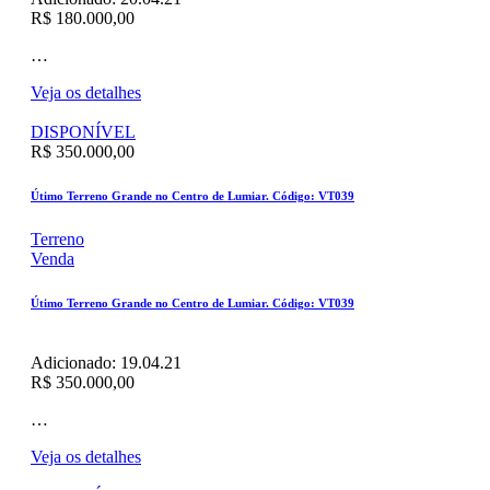
R$ 180.000,00
…
Veja os detalhes
DISPONÍVEL
R$ 350.000,00
Útimo Terreno Grande no Centro de Lumiar. Código: VT039
Terreno
Venda
Útimo Terreno Grande no Centro de Lumiar. Código: VT039
Adicionado:
19.04.21
R$ 350.000,00
…
Veja os detalhes