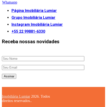
Whatsapp
Página Imobiliária Lumiar
Grupo Imobiliária Lumiar
Instagram Imobiliária Lumiar
+55 22 99881-6330
Receba nossas novidades
Imobiliária Lumiar
2026. Todos
direitos reservados..