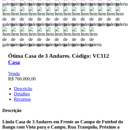
Ótima Casa de 3 Andares. Código: VC112
Casa
Venda
R$ 760.000,00
Descrição
Detalhes
Recursos
Descrição
Linda Casa de 3 Andares em Frente ao Campo de Futebol do
Bangu com Vista para o Campo, Rua Tranquila, Próximo a