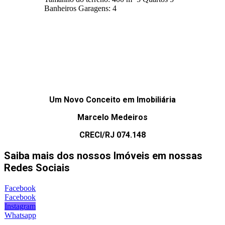
Banheiros
Garagens:
4
Um Novo Conceito em Imobiliária
Marcelo Medeiros
CRECI/RJ 074.148
Saiba mais dos nossos Imóveis em nossas
Redes Sociais
Facebook
Facebook
Instagram
Whatsapp