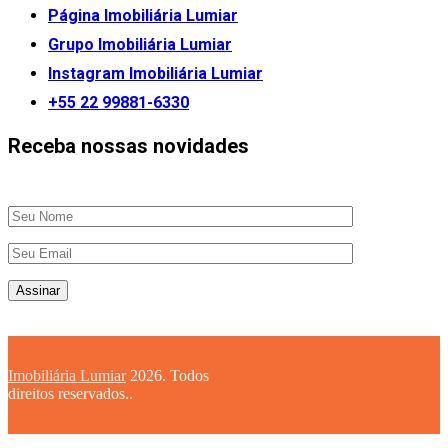
Página Imobiliária Lumiar
Grupo Imobiliária Lumiar
Instagram Imobiliária Lumiar
+55 22 99881-6330
Receba nossas novidades
Imobiliária Lumiar
2026. Todos
direitos reservados..