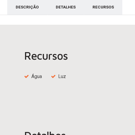
DESCRIÇÃO
DETALHES
RECURSOS
Recursos
Água
Luz