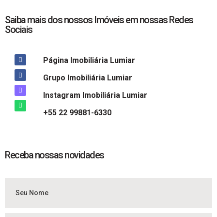
Saiba mais dos nossos Imóveis em nossas Redes
Sociais
Página Imobiliária Lumiar
Grupo Imobiliária Lumiar
Instagram Imobiliária Lumiar
+55 22 99881-6330
Receba nossas novidades