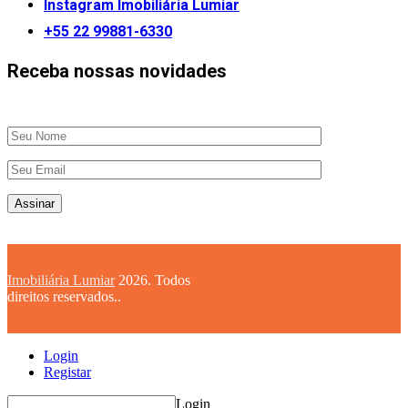
Instagram Imobiliária Lumiar
+55 22 99881-6330
Receba nossas novidades
Imobiliária Lumiar
2026. Todos
direitos reservados..
Login
Registar
Login