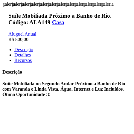
Suíte Mobiliada Próximo a Banho de Rio.
Código: ALA149
Casa
Aluguel Anual
R$ 800,00
Descrição
Detalhes
Recursos
Descrição
Suíte Mobiliada no Segundo Andar Próximo a Banho de Rio
com Varanda e Linda Vista. Água, Internet e Luz Incluídos.
Ótima Oportunidade !!!