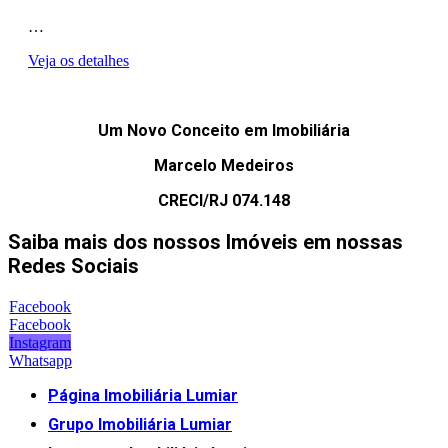
…
Veja os detalhes
Um Novo Conceito em Imobiliária
Marcelo Medeiros
CRECI/RJ 074.148
Saiba mais dos nossos Imóveis em nossas
Redes Sociais
Facebook
Facebook
Instagram
Whatsapp
Página Imobiliária Lumiar
Grupo Imobiliária Lumiar