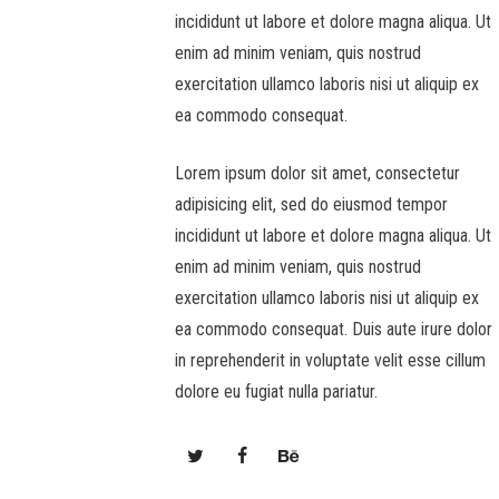
incididunt ut labore et dolore magna aliqua. Ut
enim ad minim veniam, quis nostrud
exercitation ullamco laboris nisi ut aliquip ex
ea commodo consequat.
Lorem ipsum dolor sit amet, consectetur
adipisicing elit, sed do eiusmod tempor
incididunt ut labore et dolore magna aliqua. Ut
enim ad minim veniam, quis nostrud
exercitation ullamco laboris nisi ut aliquip ex
ea commodo consequat. Duis aute irure dolor
in reprehenderit in voluptate velit esse cillum
dolore eu fugiat nulla pariatur.