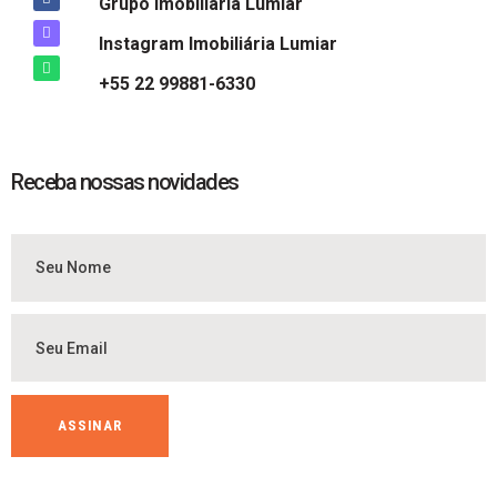
Grupo Imobiliária Lumiar
Instagram Imobiliária Lumiar
+55 22 99881-6330
Receba nossas novidades