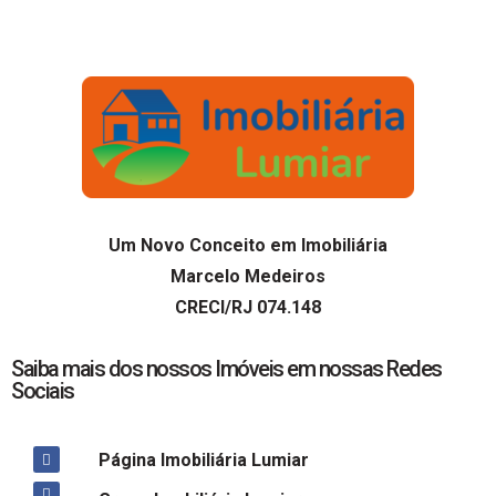
Um Novo Conceito em Imobiliária
Marcelo Medeiros
CRECI/RJ 074.148
Saiba mais dos nossos Imóveis em nossas Redes
Sociais
Página Imobiliária Lumiar