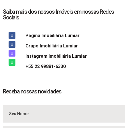
Saiba mais dos nossos Imóveis em nossas Redes
Sociais
Página Imobiliária Lumiar
Grupo Imobiliária Lumiar
Instagram Imobiliária Lumiar
+55 22 99881-6330
Receba nossas novidades