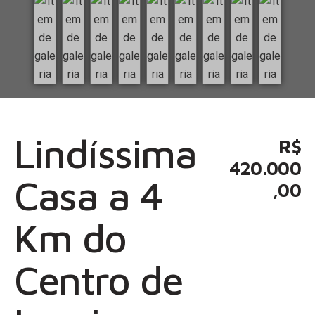
Lindíssima
R$
420.000
Casa a 4
,00
Km do
Centro de