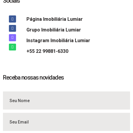
Sociais
Página Imobiliária Lumiar
Grupo Imobiliária Lumiar
Instagram Imobiliária Lumiar
+55 22 99881-6330
Receba nossas novidades