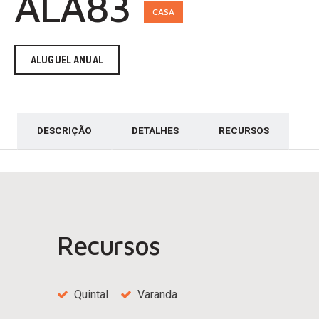
ALA83
CASA
ALUGUEL ANUAL
DESCRIÇÃO
DETALHES
RECURSOS
Recursos
Quintal
Varanda