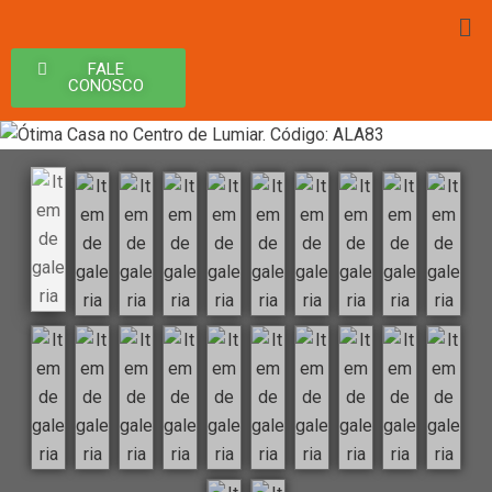
FALE
CONOSCO