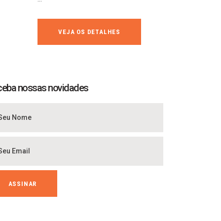
VEJA OS DETALHES
ceba nossas novidades