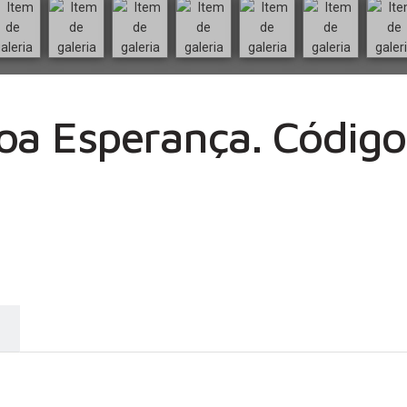
a Esperança. Código