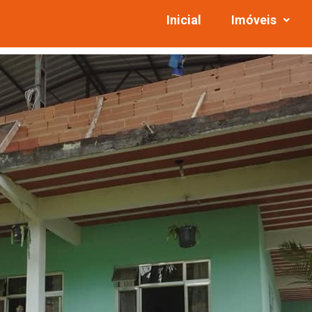
Inicial
Imóveis