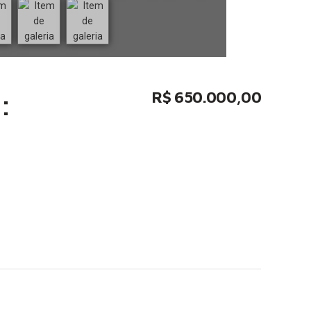
:
R$ 650.000,00