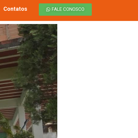
Contatos
FALE CONOSCO